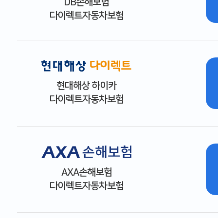
DB손해보험
다이렉트자동차보험
현대해상 하이카
다이렉트자동차보험
AXA손해보험
다이렉트자동차보험