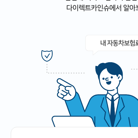
다이렉트카인슈에서 알아