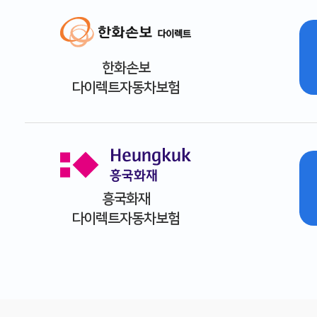
한화손보
다이렉트자동차보험
흥국화재
다이렉트자동차보험