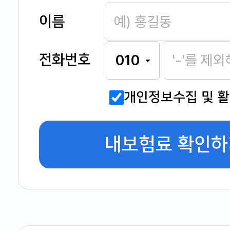
이름
전화번호
개인정보수집 및 
내보험료 확인하