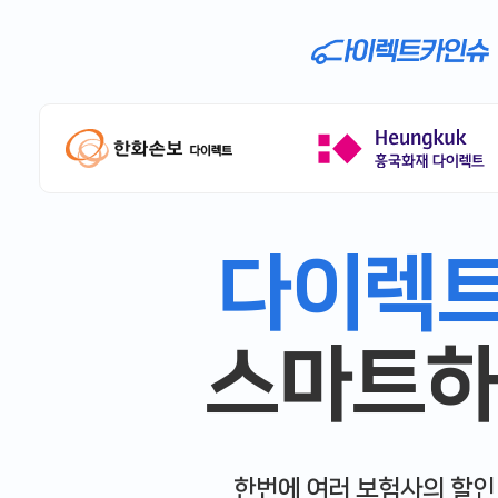
다이렉
스마트하
한번에 여러 보험사의 할인